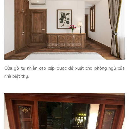
Cửa gỗ tự nhiên cao cấp được đề xuất cho phòng ngủ của
nhà biệt thự.