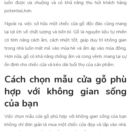
luôn được ưa chuộng và có khả năng thu hút khách hàng
potentiaLhơn.
Ngoài ra, việc sở hữu một chiếc cửa gỗ độc đáo cũng mang
lại lợi ích về chất lượng và bền bỉ. Gỗ là nguyên liệu tự nhiên
có tính năng cách âm, cách nhiệt tốt, giúp duy trì không gian
trong nhà luôn mát mẻ vào mùa hè và ấm áp vào mùa đông.
Hơn nữa, gỗ có khả năng chống ẩm và cong vênh, mang lại sự
ổn định cho chiếc cửa và kéo dài tuổi thọ của sản phẩm.
Cách chọn mẫu cửa gỗ phù
hợp với không gian sống
của bạn
Việc chọn mẫu cửa gỗ phù hợp với không gian sống của bạn
không chỉ đơn giản là mua một chiếc cửa đẹp và lắp vào nhà.