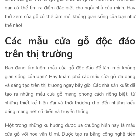
bạn có thể tìm ra điểm đặc biệt cho ngôi nhà của mình. Hãy
thử xem cửa gỗ có thể làm mới không gian sống của bạn như
thế nào!
Các mẫu cửa gỗ độc đáo
trên thị trường
Bạn đang tìm kiếm mẫu cửa gỗ độc đáo để làm mới không
gian sống của bạn? Hãy khám phá các mẫu cửa gỗ đa dạng
và sáng tạo trên thị trường ngay bây giờ! Các nhà sản xuất đã
tạo ra những mẫu cửa gỗ mang phong cách riêng biệt, từ
những thiết kế hiện đại và thời thượng cho đến những kiểu
dáng mang nét cổ điển và truyền thống.
Một trong những xu hướng được ưa chuộng hiện nay là mẫu
cửa gỗ với hoa văn tỉ mỉ. Được tạo ra bằng công nghệ tiên