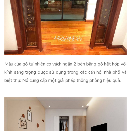
Mẫu cửa gỗ tự nhiên có vách ngăn 2 bên bằng gỗ kết hợp với
kính sang trọng được sử dụng trong các căn hộ, nhà phố và
biệt thự. Nó cung cấp một giải pháp thông phòng hiệu quả.