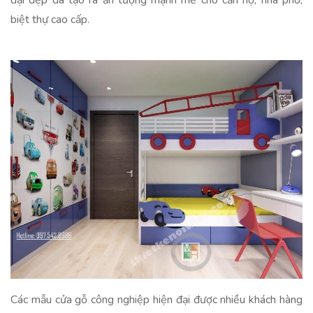
biệt thự cao cấp.
Các mẫu cửa gỗ công nghiệp hiện đại được nhiều khách hàng