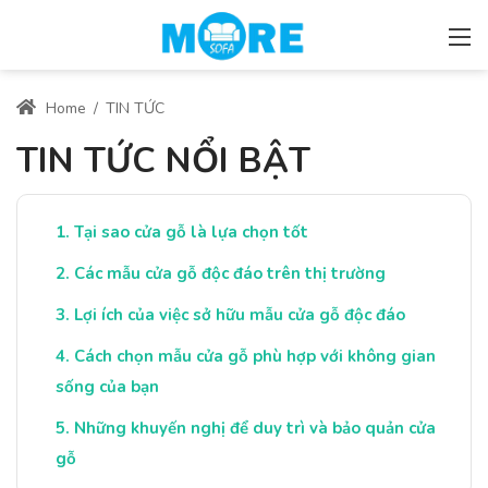
Home
/
TIN TỨC
TIN TỨC NỔI BẬT
Tại sao cửa gỗ là lựa chọn tốt
Các mẫu cửa gỗ độc đáo trên thị trường
Lợi ích của việc sở hữu mẫu cửa gỗ độc đáo
Cách chọn mẫu cửa gỗ phù hợp với không gian
sống của bạn
Những khuyến nghị để duy trì và bảo quản cửa
gỗ