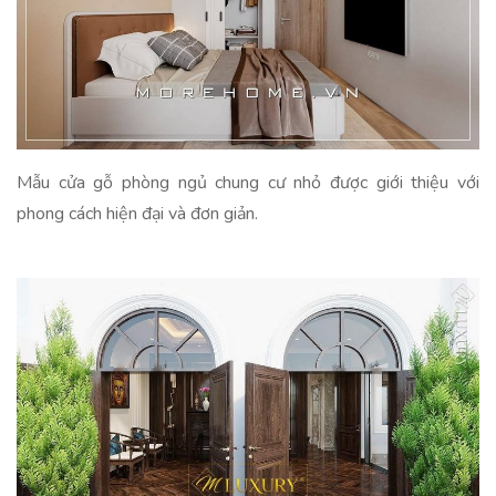
Mẫu cửa gỗ phòng ngủ chung cư nhỏ được giới thiệu với
phong cách hiện đại và đơn giản.