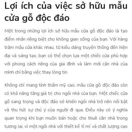
Lợi ích của việc sở hữu mẫu
cửa gỗ độc đáo
Một trong những lợi ích sở hữu mẫu cửa gỗ độc đáo là tạo
điểm nhấn riêng biệt cho không gian sống của bạn. Với hàng
trăm mẫu cửa khác nhau, từ kiểu dáng truyền thống đến hiện
đại và sáng tạo, bạn có thể chọn lựa một chiếc cửa phù hợp
với phong cách riêng của gia đình và làm mới căn nhà của
mình chỉ bằng việc thay lòng tin.
Không chỉ mang tính thẩm mỹ cao, mẫu cửa gỗ độc đáo còn
có khả năng tăng giá trị cho ngôi nhà của bạn. Một chiếc cửa
gỗ sang trọng và độc đáo sẽ khiến ngôi nhà trở nên nổi bật
và thu hút sự chú ý của người đi qua. Điều này có ý nghĩa
quan trọng khi bạn muốn bán hoặc cho thuê căn nhà trong
tương lai, vì một ngôi nhà với thiết kế tỉ mỉ và chất lượng cao