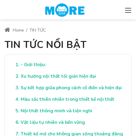
Home
/
TIN TỨC
TIN TỨC NỔI BẬT
- Giới thiệu:
Xu hướng nội thất tối giản hiện đại
Sự kết hợp giữa phong cách cổ điển và hiện đại
Màu sắc thiên nhiên trong thiết kế nội thất
Nội thất thông minh và tiện nghi
Vật liệu tự nhiên và bền vững
Thiết kế mở cho không gian sống thoáng đãng