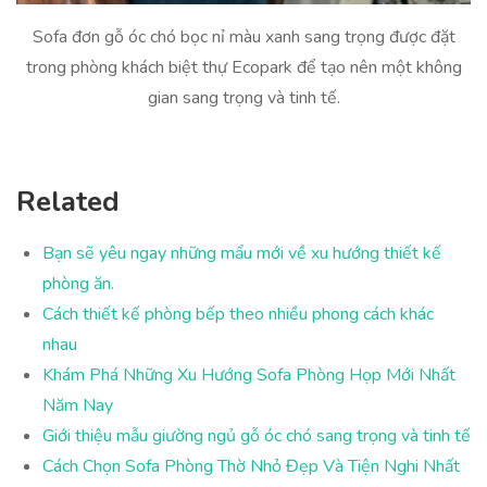
Sofa đơn gỗ óc chó bọc nỉ màu xanh sang trọng được đặt
trong phòng khách biệt thự Ecopark để tạo nên một không
gian sang trọng và tinh tế.
Related
Bạn sẽ yêu ngay những mẩu mới về xu hướng thiết kế
phòng ăn.
Cách thiết kế phòng bếp theo nhiều phong cách khác
nhau
Khám Phá Những Xu Hướng Sofa Phòng Họp Mới Nhất
Năm Nay
Giới thiệu mẫu giường ngủ gỗ óc chó sang trọng và tinh tế
Cách Chọn Sofa Phòng Thờ Nhỏ Đẹp Và Tiện Nghi Nhất