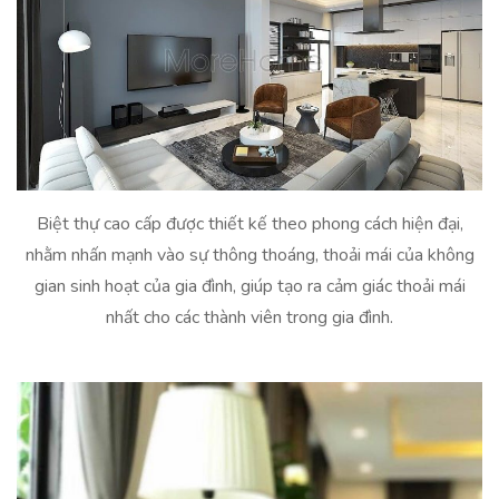
Biệt thự cao cấp được thiết kế theo phong cách hiện đại,
nhằm nhấn mạnh vào sự thông thoáng, thoải mái của không
gian sinh hoạt của gia đình, giúp tạo ra cảm giác thoải mái
nhất cho các thành viên trong gia đình.