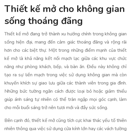
Thiết kế mở cho không gian
sống thoáng đãng
Thiết kế mở đang trở thành xu hướng chính trong không gian
sống hiện đại, mang đến cảm giác thoáng đãng và rộng rãi
hơn cho các biệt thự. Một trong những điểm mạnh của thiết
kế mở là khả năng kết nối mạch lạc giữa các khu vực chức
năng như phòng khách, bếp, và bàn ăn. Điều này không chỉ
tạo ra sự liền mạch trong việc sử dụng không gian mà còn
khuyến khích sự giao lưu giữa các thành viên trong gia đình.
Những bức tường ngăn cách được loại bỏ hoặc giảm thiểu
giúp ánh sáng tự nhiên có thể tràn ngập mọi góc cạnh, làm
cho mỗi buổi sáng trở nên tươi mới và đầy sức sống.
Bên cạnh đó, thiết kế mở cũng tích cực khai thác yếu tố thiên
nhiên thông qua việc sử dụng cửa kính lớn hay các vách tường