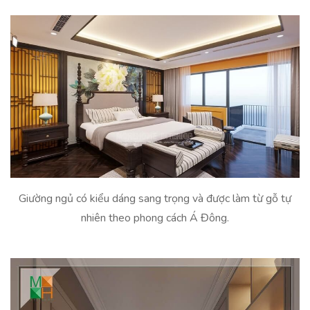
Giường ngủ có kiểu dáng sang trọng và được làm từ gỗ tự
nhiên theo phong cách Á Đông.