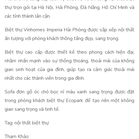
thự trọn gói tại Hà Nội, Hải Phòng, Đà Nẵng, Hồ Chí Minh và
các tỉnh thành lân cận.
Biệt thự Vinhomes Imperia Hải Phòng được sắp xếp nội thất
ấn tượng với phòng khách thông tầng đẹp, sang trọng.
Biệt thự cao cấp được thiết kế theo phong cách hiện đại,
nhằm nhấn mạnh vào sự thông thoáng, thoải mái của không
gian sinh hoạt của gia đình, giúp tạo ra cảm giác thoải mái
nhất cho các thành viên trong gia đình.
Sofa đơn gỗ óc chó bọc nỉ màu xanh sang trọng được đặt
trong phòng khách biệt thự Ecopark để tạo nên một không
gian sang trọng và tinh tế.
Tag: nội thất biệt thự
Tham Khảo: