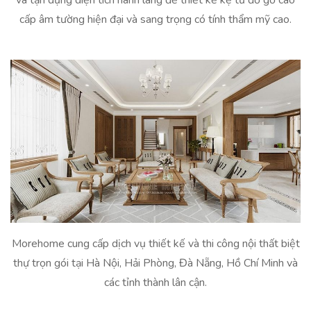
cấp âm tường hiện đại và sang trọng có tính thẩm mỹ cao.
Morehome cung cấp dịch vụ thiết kế và thi công nội thất biệt
thự trọn gói tại Hà Nội, Hải Phòng, Đà Nẵng, Hồ Chí Minh và
các tỉnh thành lân cận.