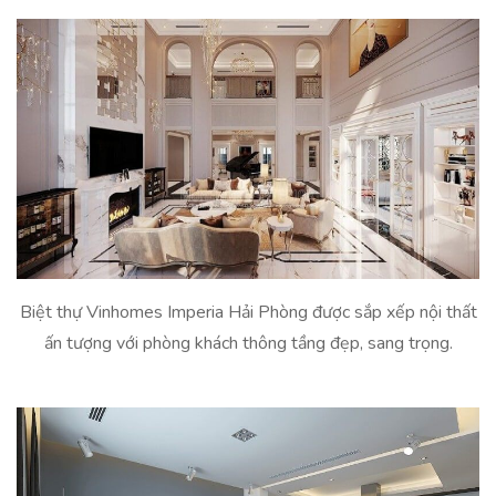
Biệt thự Vinhomes Imperia Hải Phòng được sắp xếp nội thất
ấn tượng với phòng khách thông tầng đẹp, sang trọng.