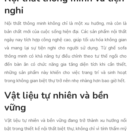
nghi
Nội thất thông minh không chỉ là một xu hướng, mà còn là
bản chất mới của cuộc sống hiện đại. Các sản phẩm nội thất
ngày nay tích hợp công nghệ cao, giúp tối ưu hóa không gian
và mang lại sự tiện nghi cho người sử dụng. Từ ghế sofa
thông minh có khả năng tự điều chỉnh theo tư thế ngồi cho
đến bàn ăn có chức năng gia tăng diện tích khi cần thiết,
những sản phẩm này khiến cho việc trang trí và sinh hoạt
trong không gian biệt thự trở nên nhẹ nhàng hơn bao giờ hết.
Vật liệu tự nhiên và bền
vững
Vật liệu tự nhiên và bền vững đang trở thành xu hướng nổi
bật trong thiết kế nội thất biệt thự, không chỉ vì tính thẩm mỹ