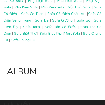
Lò Xo Sofa
|
Phụ Kiện Sofa
|
Phu Kien Sofa
|
Phụ Kiện
Sofa
|
Phu Kien Sofa
|
Phu Kien Sofa
|
Nội Thất Sofa
|
Sofa
Cổ Điển
|
Sofa Co Dien
|
Sofa Cổ Điển Châu Âu
|
Sofa Cổ
Điển Sang Trọng
|
Sofa Da
|
Sofa Giường
|
Sofa Gỗ
|
Sofa
Hiện Đại
|
Sofa Taka
|
Sofa Tân Cổ Điển
|
Sofa Tan Co
Dien
|
Sofa Biệt Thự
|
Sofa Biet Thu
|
MoreSofa
|
Sofa Chung
Cư
|
Sofa Chung Cu
ALBUM