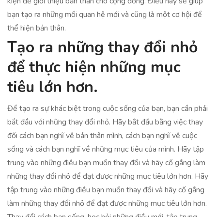
kiện để giới thiệu bản thân cho cộng đồng. Điều này sẽ giúp
bạn tạo ra những mối quan hệ mới và cũng là một cơ hội để
thể hiện bản thân.
Tạo ra những thay đổi nhỏ
để thực hiện những mục
tiêu lớn hơn.
Để tạo ra sự khác biệt trong cuộc sống của bạn, bạn cần phải
bắt đầu với những thay đổi nhỏ. Hãy bắt đầu bằng việc thay
đổi cách bạn nghĩ về bản thân mình, cách bạn nghĩ về cuộc
sống và cách bạn nghĩ về những mục tiêu của mình. Hãy tập
trung vào những điều bạn muốn thay đổi và hãy cố gắng làm
những thay đổi nhỏ để đạt được những mục tiêu lớn hơn. Hãy
tập trung vào những điều bạn muốn thay đổi và hãy cố gắng
làm những thay đổi nhỏ để đạt được những mục tiêu lớn hơn.