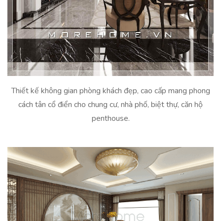
Thiết kế không gian phòng khách đẹp, cao cấp mang phong
cách tân cổ điển cho chung cư, nhà phố, biệt thự, căn hộ
penthouse.