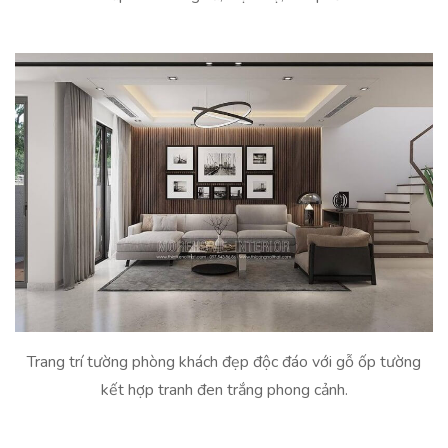
Trang trí tường phòng khách đẹp độc đáo với gỗ ốp tường
kết hợp tranh đen trắng phong cảnh.