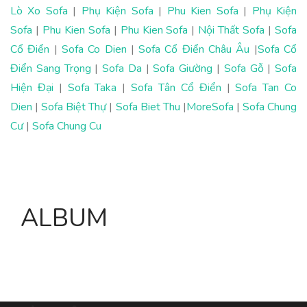
Lò Xo Sofa
|
Phụ Kiện Sofa
|
Phu Kien Sofa
|
Phụ Kiện
Sofa
|
Phu Kien Sofa
|
Phu Kien Sofa
|
Nội Thất Sofa
|
Sofa
Cổ Điển
|
Sofa Co Dien
|
Sofa Cổ Điển Châu Âu
|
Sofa Cổ
Điển Sang Trọng
|
Sofa Da
|
Sofa Giường
|
Sofa Gỗ
|
Sofa
Hiện Đại
|
Sofa Taka
|
Sofa Tân Cổ Điển
|
Sofa Tan Co
Dien
|
Sofa Biệt Thự
|
Sofa Biet Thu
|
MoreSofa
|
Sofa Chung
Cư
|
Sofa Chung Cu
ALBUM