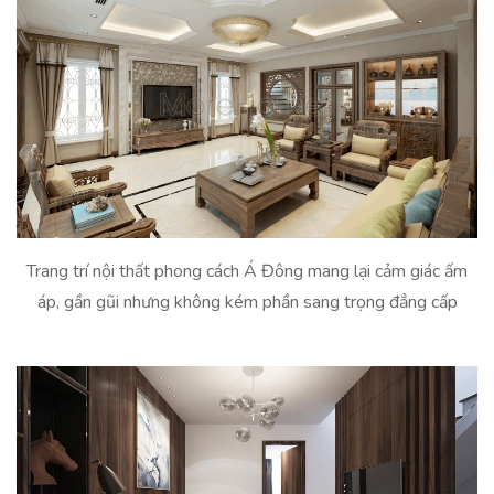
Trang trí nội thất phong cách Á Đông mang lại cảm giác ấm
áp, gần gũi nhưng không kém phần sang trọng đẳng cấp