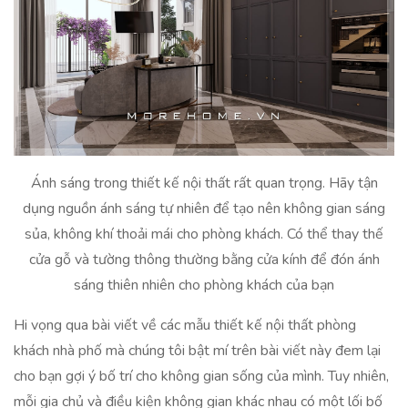
Ánh sáng trong thiết kế nội thất rất quan trọng. Hãy tận
dụng nguồn ánh sáng tự nhiên để tạo nên không gian sáng
sủa, không khí thoải mái cho phòng khách. Có thể thay thế
cửa gỗ và tường thông thường bằng cửa kính để đón ánh
sáng thiên nhiên cho phòng khách của bạn
Hi vọng qua bài viết về các mẫu thiết kế nội thất phòng
khách nhà phố mà chúng tôi bật mí trên bài viết này đem lại
cho bạn gợi ý bố trí cho không gian sống của mình. Tuy nhiên,
mỗi gia chủ và điều kiện không gian khác nhau có một lối bố