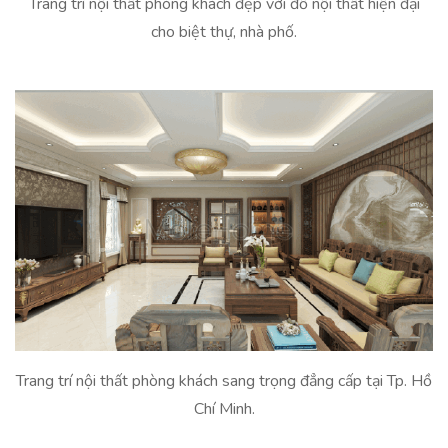
Trang trí nội thất phòng khách đẹp với đồ nội thất hiện đại
cho biệt thự, nhà phố.
Trang trí nội thất phòng khách sang trọng đẳng cấp tại Tp. Hồ
Chí Minh.