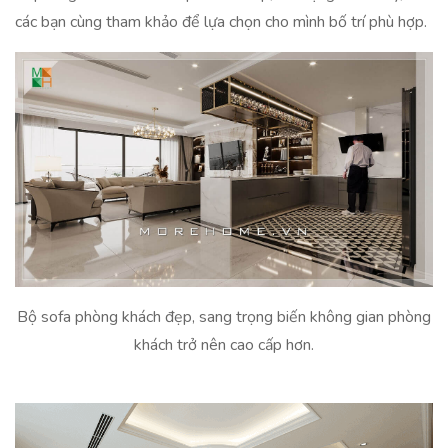
các bạn cùng tham khảo để lựa chọn cho mình bố trí phù hợp.
Bộ sofa phòng khách đẹp, sang trọng biến không gian phòng
khách trở nên cao cấp hơn.