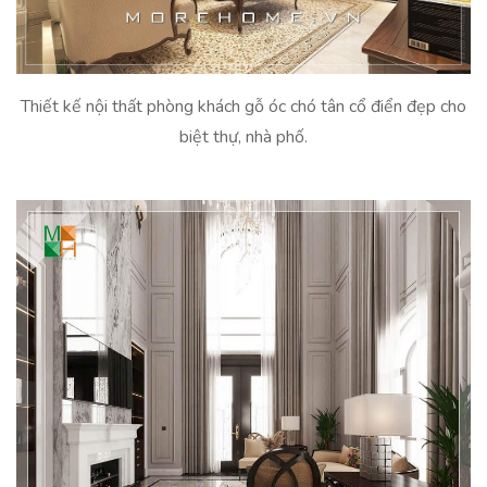
Thiết kế nội thất phòng khách gỗ óc chó tân cổ điển đẹp cho
biệt thự, nhà phố.