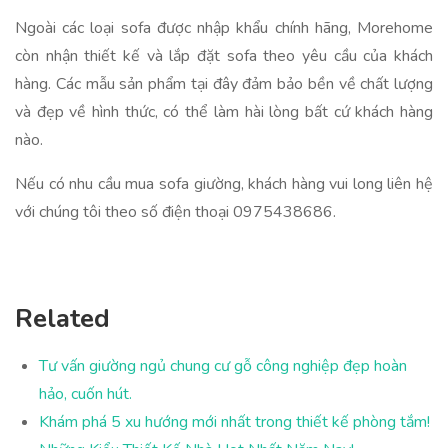
Ngoài các loại sofa được nhập khẩu chính hãng, Morehome
còn nhận thiết kế và lắp đặt sofa theo yêu cầu của khách
hàng. Các mẫu sản phẩm tại đây đảm bảo bền về chất lượng
và đẹp về hình thức, có thể làm hài lòng bất cứ khách hàng
nào.
Nếu có nhu cầu mua sofa giường, khách hàng vui long liên hệ
với chúng tôi theo số điện thoại 0975438686.
Related
Tư vấn giường ngủ chung cư gỗ công nghiệp đẹp hoàn
hảo, cuốn hút.
Khám phá 5 xu hướng mới nhất trong thiết kế phòng tắm!