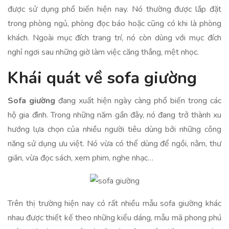
được sử dụng phổ biến hiện nay. Nó thường được lắp đặt
trong phòng ngủ, phòng đọc báo hoặc cũng có khi là phòng
khách. Ngoài mục đích trang trí, nó còn dùng với mục đích
nghỉ ngơi sau những giờ làm việc căng thẳng, mệt nhọc.
Khái quát về sofa giường
Sofa giường
đang xuất hiện ngày càng phổ biến trong các
hộ gia đình. Trong những năm gần đây, nó đang trở thành xu
hướng lựa chọn của nhiều người tiêu dùng bởi những công
năng sử dụng ưu việt. Nó vừa có thể dùng để ngồi, nằm, thư
giãn, vừa đọc sách, xem phim, nghe nhạc…
Trên thị trường hiện nay có rất nhiều mẫu sofa giường khác
nhau được thiết kế theo những kiểu dáng, mẫu mã phong phú