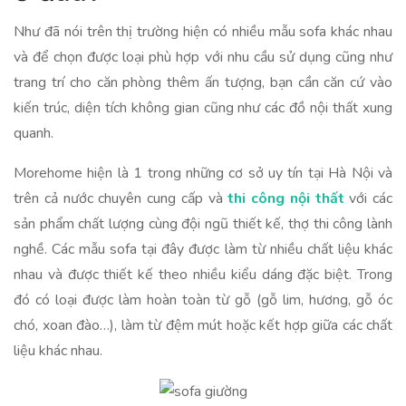
Như đã nói trên thị trường hiện có nhiều mẫu sofa khác nhau
và để chọn được loại phù hợp với nhu cầu sử dụng cũng như
trang trí cho căn phòng thêm ấn tượng, bạn cần căn cứ vào
kiến trúc, diện tích không gian cũng như các đồ nội thất xung
quanh.
Morehome hiện là 1 trong những cơ sở uy tín tại Hà Nội và
trên cả nước chuyên cung cấp và
thi công nội thất
với các
sản phẩm chất lượng cùng đội ngũ thiết kế, thợ thi công lành
nghề. Các mẫu sofa tại đây được làm từ nhiều chất liệu khác
nhau và được thiết kế theo nhiều kiểu dáng đặc biệt. Trong
đó có loại được làm hoàn toàn từ gỗ (gỗ lim, hương, gỗ óc
chó, xoan đào…), làm từ đệm mút hoặc kết hợp giữa các chất
liệu khác nhau.