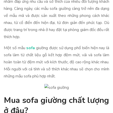
nhằm đáp ứng nhu cầu và sở thích của nhiều đối tượng khách
hàng. Càng ngày, các mẫu sofa giường càng trở nên đa dạng
về mẫu mã và được sản xuất theo những phong cách khác
nhau, từ cổ điển đến hiện đại, từ đơn giản đến phức tạp. Dù
được trang trí trong nhà ở hay đặt tại phòng giám đốc đều rất
thích hợp.
Một số mẫu
sofa
giường được sử dụng phổ biến hiện nay là
sofa làm từ chất liệu gỗ kết hợp đệm mút, vải và sofa làm
hoàn toàn từ đệm mút với kích thước, độ cao rộng khác nhau.
Mỗi người với cá tính và sở thích khác nhau sẽ chọn cho mình
những mẫu sofa phù hợp nhất.
Mua sofa giường chất lượng
ở đâu?