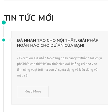
TIN TỨC MỚI
ĐÁ NHÂN TẠO CHO NỘI THẤT: GIẢI PHÁP
HOÀN HẢO CHO DỰ ÁN CỦA BẠN!
- Giới thiệu: Đá nhân tạo đang ngày càng trở thành lựa chọn
phổ biến cho thiết kế nội thất hiện đại, không chỉ nhờ vào
tính năng vượt trội mà còn vì sự đa dạng về kiểu dáng và
màu sắ
Read More