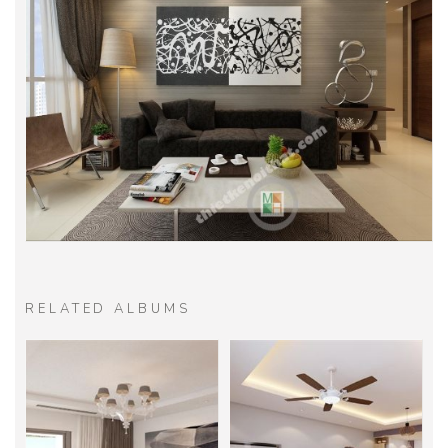
RELATED ALBUMS